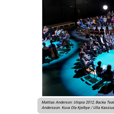
Mattias Anderson: Utopia 2012, Backa Teat
Andersson. Kuva Ola Kjelbye / Ulla Kassius