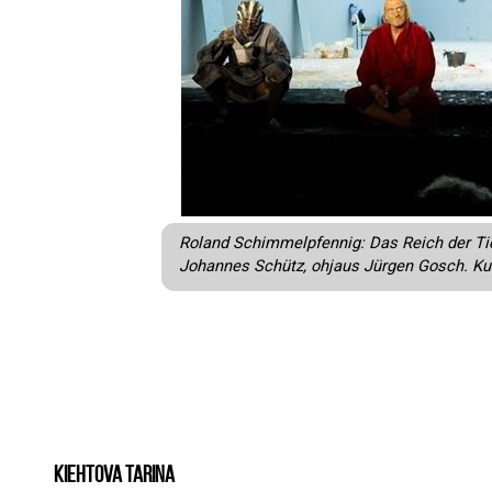
Roland Schimmelpfennig: Das Reich der Tie
Johannes Schütz, ohjaus Jürgen Gosch. Ku
Kiehtova tarina