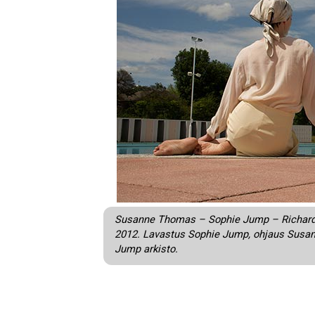
Susanne Thomas – Sophie Jump – Richard Hu
2012. Lavastus Sophie Jump, ohjaus Susan
Jump arkisto.