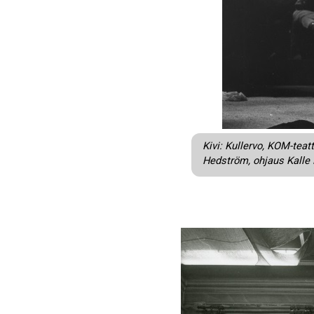
Kivi: Kullervo, KOM-tea
Hedström, ohjaus Kalle